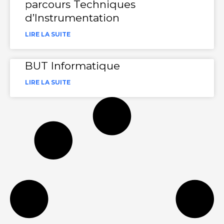
parcours Techniques
d’Instrumentation
LIRE LA SUITE
BUT Informatique
LIRE LA SUITE