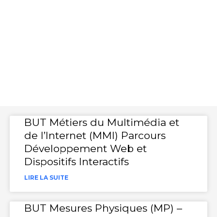
BUT Métiers du Multimédia et
de l’Internet (MMI) Parcours
Développement Web et
Dispositifs Interactifs
LIRE LA SUITE
BUT Mesures Physiques (MP) –