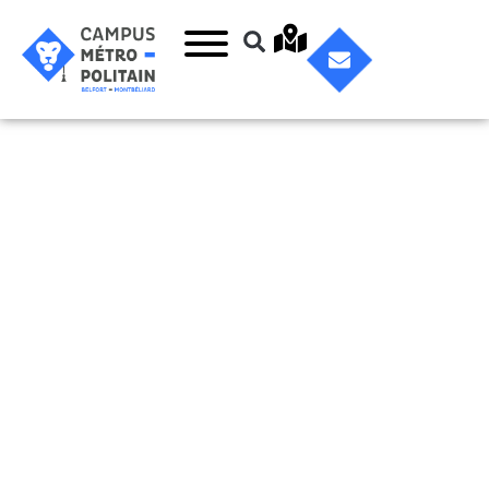
Développement