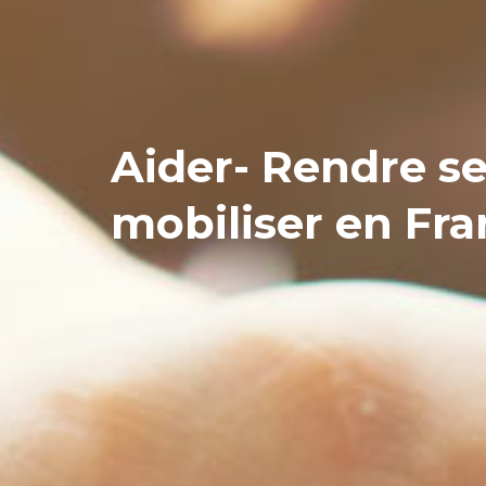
Aider- Rendre se
mobiliser en Fr