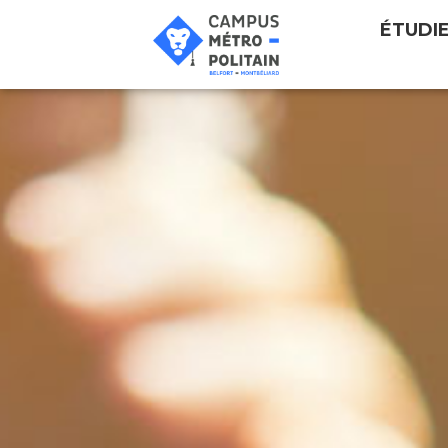
ÉTUDI