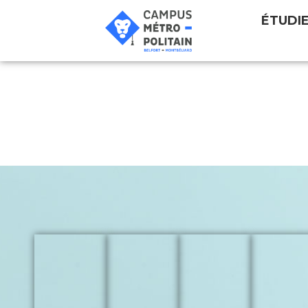
ÉTUDI
Vivre