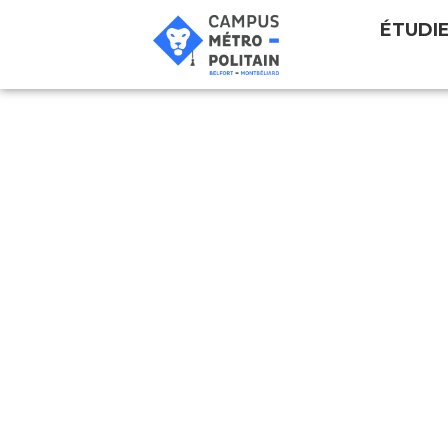
ÉTUDI