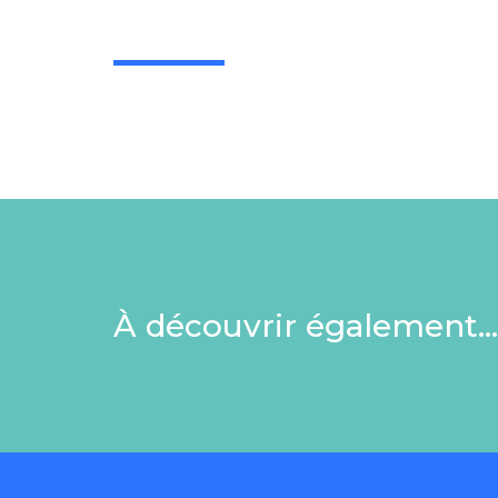
À découvrir également…