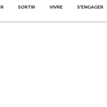
ER
SORTIR
VIVRE
S’ENGAGER