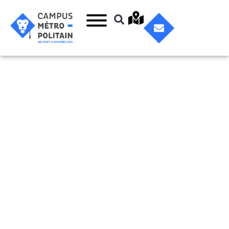
Participer à