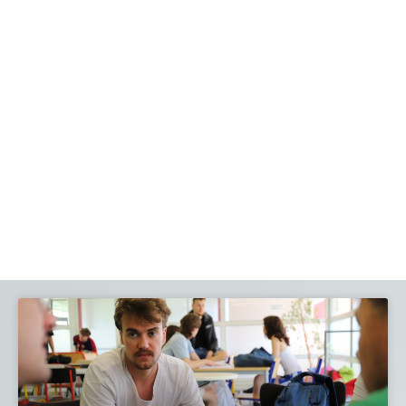
la vie locale