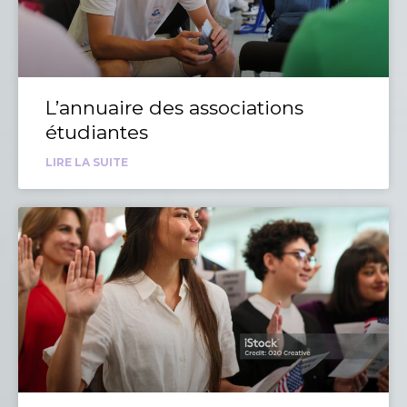
L’annuaire des associations
étudiantes
LIRE LA SUITE