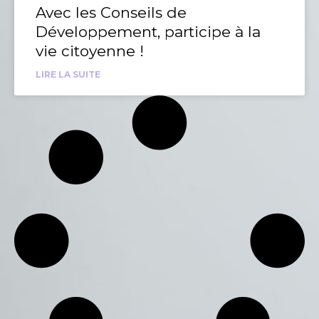
Avec les Conseils de
Développement, participe à la
vie citoyenne !
LIRE LA SUITE