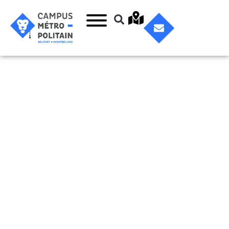
Basic Fit