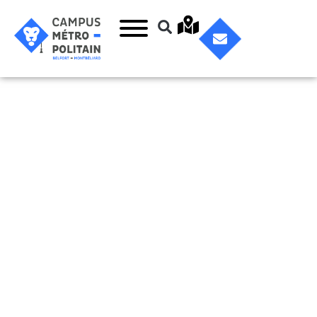
Bloc Session