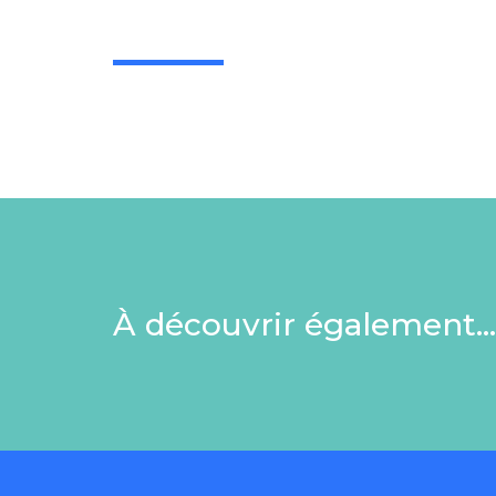
À découvrir également…