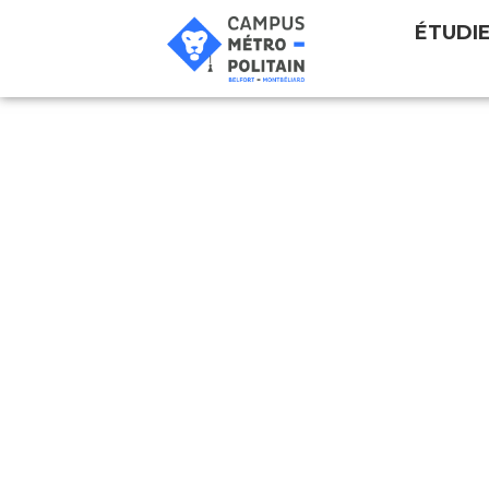
ÉTUDI