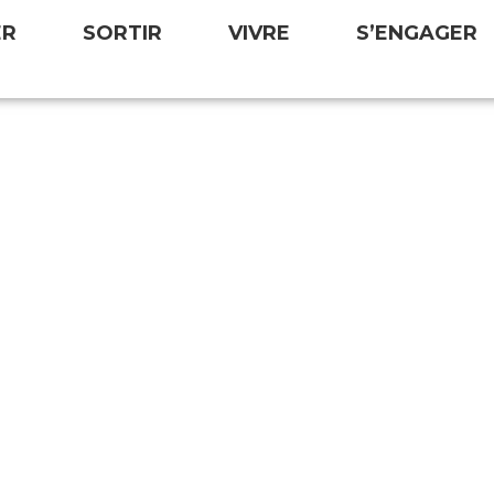
ER
SORTIR
VIVRE
S’ENGAGER