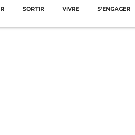
ER
SORTIR
VIVRE
S’ENGAGER