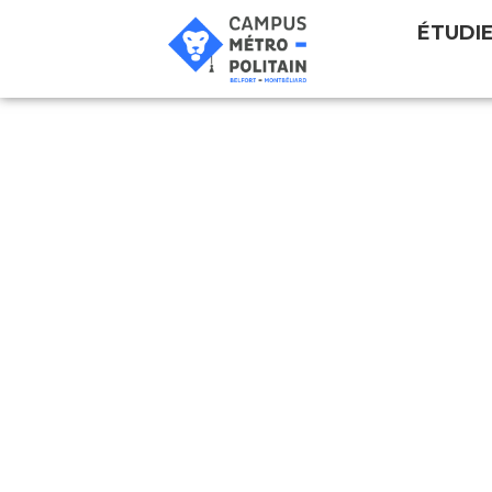
ÉTUDI