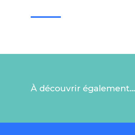
À découvrir également…