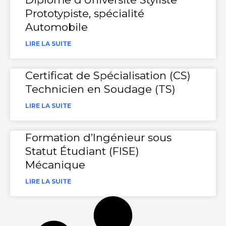
Prototypiste, spécialité
Automobile
LIRE LA SUITE
Certificat de Spécialisation (CS)
Technicien en Soudage (TS)
LIRE LA SUITE
Formation d’Ingénieur sous
Statut Étudiant (FISE)
Mécanique
LIRE LA SUITE