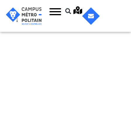
Automobile