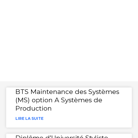
BTS Maintenance des Systèmes
(MS) option A Systèmes de
Production
LIRE LA SUITE
Diplôme d’Université Styliste