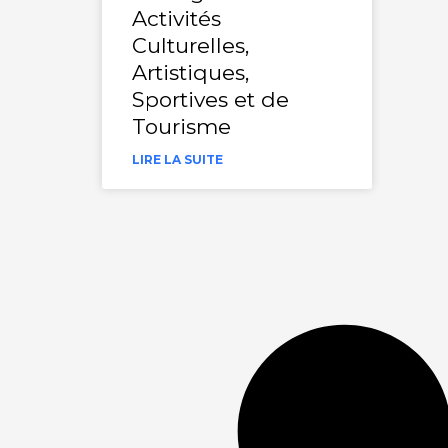
Activités
Culturelles,
Artistiques,
Sportives et de
Tourisme
LIRE LA SUITE