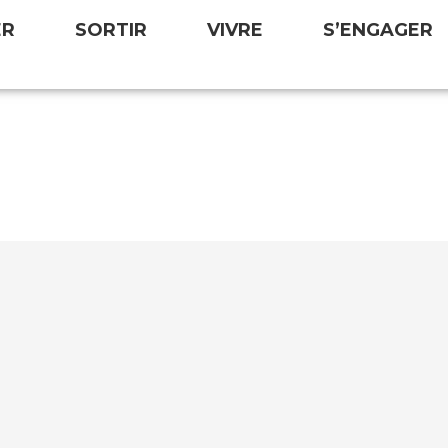
ER
SORTIR
VIVRE
S’ENGAGER