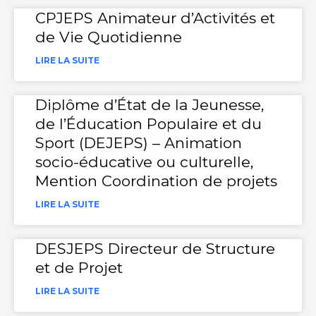
CPJEPS Animateur d’Activités et
de Vie Quotidienne
LIRE LA SUITE
Diplôme d’État de la Jeunesse,
de l’Éducation Populaire et du
Sport (DEJEPS) – Animation
socio-éducative ou culturelle,
Mention Coordination de projets
LIRE LA SUITE
DESJEPS Directeur de Structure
et de Projet
LIRE LA SUITE