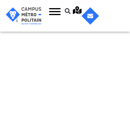
Jeunesse