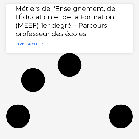
Métiers de l’Enseignement, de
l’Éducation et de la Formation
(MEEF) 1er degré – Parcours
professeur des écoles
LIRE LA SUITE