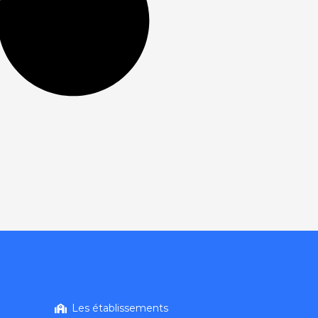
Les établissements