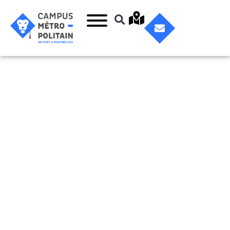
Parfumerie