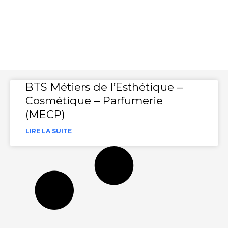
BTS Métiers de l’Esthétique –
Cosmétique – Parfumerie
(MECP)
LIRE LA SUITE