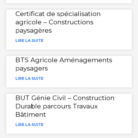
Certificat de spécialisation
agricole – Constructions
paysagères
LIRE LA SUITE
BTS Agricole Aménagements
paysagers
LIRE LA SUITE
BUT Génie Civil – Construction
Durable parcours Travaux
Bâtiment
LIRE LA SUITE