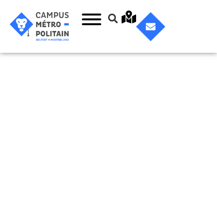
Travaux