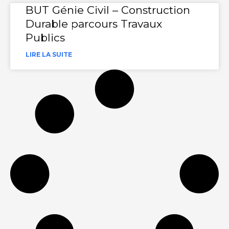
BUT Génie Civil – Construction
Durable parcours Travaux
Publics
LIRE LA SUITE