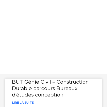
publics
BUT Génie Civil – Construction
Durable parcours Bureaux
d’études conception
LIRE LA SUITE