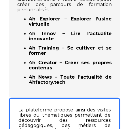
créer des parcours de formation
personnalisés.
4h Explorer – Explorer l’usine
virtuelle
4h Innov – Lire l’actualité
innovante
4h Training – Se cultiver et se
former
4h Creator – Créer ses propres
contenus
4h News – Toute l’actualité de
4hfactory.tech
La plateforme propose ainsi des visites
libres ou thématiques permettant de
découvrir des ressources
pédagogiques, des métiers de