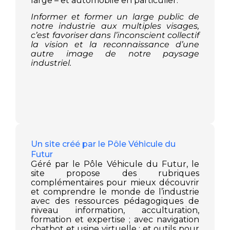
large – et automobile en particulier.
Informer et former un large public de
notre industrie aux multiples visages,
c’est favoriser dans l’inconscient collectif
la vision et la reconnaissance d’une
autre image de notre paysage
industriel.
Un site créé par le Pôle Véhicule du
Futur
Géré par le Pôle Véhicule du Futur, le
site propose des rubriques
complémentaires pour mieux découvrir
et comprendre le monde de l’industrie
avec des ressources pédagogiques de
niveau information, acculturation,
formation et expertise ; avec navigation
chatbot et usine virtuelle ; et outils pour