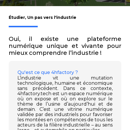
Étudier
,
Un pas vers l'industrie
Oui, il existe une plateforme
numérique unique et vivante pour
mieux comprendre l’industrie !
Qu'est ce que 4hfactory ?
L’industrie vit une mutation
technologique, humaine et économique
sans précédent. Dans ce contexte,
4hfactory.tech est un espace numérique
où on expose et où on explore sur le
thème de l’usine d’aujourd’hui et de
demain. C’est une vitrine numérique
validée par des industriels pour favoriser
les montées en compétences de tous les
acteurs de la filière industrielle – au sens