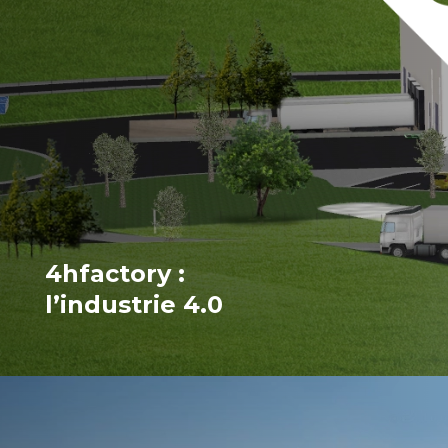
4hfactory :
l’industrie 4.0