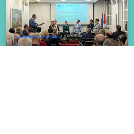
Communauté du savoir