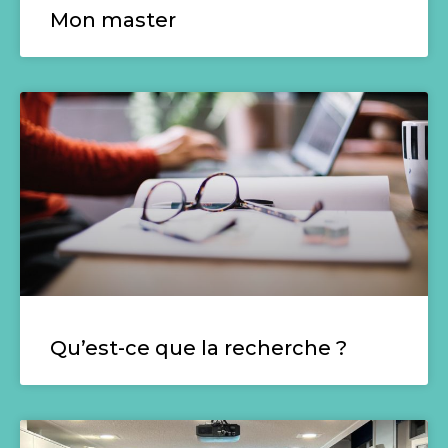
Mon master
Qu’est-ce que la recherche ?