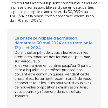
Les résultats Parcoursup sont communiqués lors de
la phase d’admission. Elle se divise en deux parties :
la phase principale d’admission, du 30/05/24 au
12/07/24, et la phase complémentaire d’admission,
du 11/06 au 12/09/24.
La phase principale d’admission
démarre le 30 mai 2024 et se termine le
12 juillet 2024.
Durant cette période, vous allez recevoir les
premières réponses des formations post-bac
sur Parcoursup.
Elles vont arriver en continu jusqu’au 12 juillet,
date à laquelle les dernières propositions
doivent être communiquées. Pendant cette
phase, il est fortement recommandé de vous
connecter tous les jours pour voir si vous avez
de nouvelles propositions d’admission. Ainsi,
vous pourrez y répondre dans les délais
impartis.