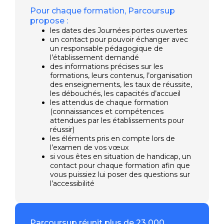
Pour chaque formation, Parcoursup
propose :
les dates des Journées portes ouvertes
un contact pour pouvoir échanger avec
un responsable pédagogique de
l’établissement demandé
des informations précises sur les
formations, leurs contenus, l’organisation
des enseignements, les taux de réussite,
les débouchés, les capacités d’accueil
les attendus de chaque formation
(connaissances et compétences
attendues par les établissements pour
réussir)
les éléments pris en compte lors de
l’examen de vos vœux
si vous êtes en situation de handicap, un
contact pour chaque formation afin que
vous puissiez lui poser des questions sur
l’accessibilité
Parcoursup réunit plus de 23 000