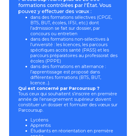
formations contrôlées par l'État. Vous
pouvez y effectuer des vœux :
dans des formations sélectives (CPGE,
BTS, BUT, écoles, IFSI, etc.) dont
l’admission se fait sur dossier, par
concours ou entretien
dans des formations non-sélectives à
l’université : les licences, les parcours
spécifiques accès santé (PASS) et les
parcours préparatoires au professorat des
écoles (PPPE)
dans des formations en alternance :
l’apprentissage est proposé dans
différentes formations (BTS, BUT,
licence…).
Qui est concerné par Parcoursup ?
Tous ceux qui souhaitent s’inscrire en première
année de l’enseignement supérieur doivent
constituer un dossier et formuler des vœux sur
Parcoursup.
Lycéens
Apprentis
Étudiants en réorientation en première