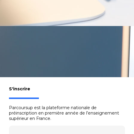
S'inscrire
Parcoursup est la plateforme nationale de
préinscription en première année de l’enseignement
supérieur en France.