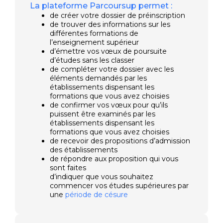
La plateforme Parcoursup permet :
de créer votre dossier de préinscription
de trouver des informations sur les
différentes formations de
l’enseignement supérieur
d’émettre vos vœux de poursuite
d’études sans les classer
de compléter votre dossier avec les
éléments demandés par les
établissements dispensant les
formations que vous avez choisies
de confirmer vos vœux pour qu’ils
puissent être examinés par les
établissements dispensant les
formations que vous avez choisies
de recevoir des propositions d’admission
des établissements
de répondre aux proposition qui vous
sont faites
d’indiquer que vous souhaitez
commencer vos études supérieures par
une
période de césure