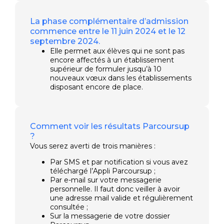
La phase complémentaire d’admission
commence entre le 11 juin 2024 et le 12
septembre 2024.
Elle permet aux élèves qui ne sont pas
encore affectés à un établissement
supérieur de formuler jusqu’à 10
nouveaux vœux dans les établissements
disposant encore de place.
Comment voir les résultats Parcoursup
?
Vous serez averti de trois manières :
Par SMS et par notification si vous avez
téléchargé l’Appli Parcoursup ;
Par e-mail sur votre messagerie
personnelle. Il faut donc veiller à avoir
une adresse mail valide et régulièrement
consultée ;
Sur la messagerie de votre dossier