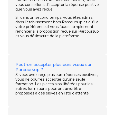
vous conseillons d’accepter la réponse positive
que vous avez reçue.
Si, dans un second temps, vous êtes admis
dans l’établissement hors Parcoursup et qu’il a
votre préférence, il vous faudra simplement
renoncer à la proposition reçue sur Parcoursup
et vous désinscrire de la plateforme.
Peut-on accepter plusieurs vœux sur
Parcoursup ?
Si vous avez reçu plusieurs réponses positives,
vous ne pourrez accepter qu’une seule
formation. Les places ainsi libérées pour les
autres formations pourront ainsi être
proposées à des élèves en liste d’attente.