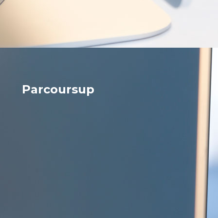
Parcoursup