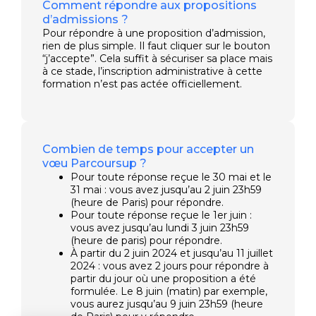
Comment répondre aux propositions
d’admissions ?
Pour répondre à une proposition d’admission,
rien de plus simple. Il faut cliquer sur le bouton
“j’accepte”. Cela suffit à sécuriser sa place mais
à ce stade, l’inscription administrative à cette
formation n’est pas actée officiellement.
Combien de temps pour accepter un
vœu Parcoursup ?
Pour toute réponse reçue le 30 mai et le
31 mai : vous avez jusqu’au 2 juin 23h59
(heure de Paris) pour répondre.
Pour toute réponse reçue le 1er juin :
vous avez jusqu’au lundi 3 juin 23h59
(heure de paris) pour répondre.
À partir du 2 juin 2024 et jusqu’au 11 juillet
2024 : vous avez 2 jours pour répondre à
partir du jour où une proposition a été
formulée. Le 8 juin (matin) par exemple,
vous aurez jusqu’au 9 juin 23h59 (heure