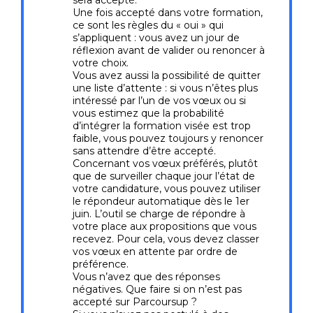
Une fois accepté dans votre formation,
ce sont les règles du « oui » qui
s’appliquent : vous avez un jour de
réflexion avant de valider ou renoncer à
votre choix.
Vous avez aussi la possibilité de quitter
une liste d’attente : si vous n’êtes plus
intéressé par l’un de vos vœux ou si
vous estimez que la probabilité
d’intégrer la formation visée est trop
faible, vous pouvez toujours y renoncer
sans attendre d’être accepté.
Concernant vos vœux préférés, plutôt
que de surveiller chaque jour l’état de
votre candidature, vous pouvez utiliser
le répondeur automatique dès le 1er
juin. L’outil se charge de répondre à
votre place aux propositions que vous
recevez. Pour cela, vous devez classer
vos vœux en attente par ordre de
préférence.
Vous n’avez que des réponses
négatives. Que faire si on n’est pas
accepté sur Parcoursup ?