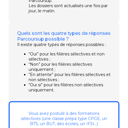
Parcoursup.
Les dossiers sont actualisés une fois par
jour, le matin.
Quels sont les quatre types de réponses
Parcoursup possible ?
Il existe quatre types de réponses possibles :
“Oui” pour les filières sélectives et non
sélectives ;
“Non” pour les filières sélectives
uniquement ;
“En attente” pour les filières sélectives et
non sélectives ;
“Oui si” pour les filières non sélectives
uniquement.
Vous avez postulé à des formations
sélectives (une classe prépa type CPGE, un
BTS, un BUT, des écoles, un IFSI…)