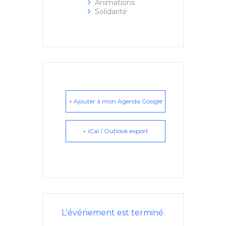
Animations
Solidarité
+ Ajouter à mon Agenda Google
+ iCal / Outlook export
L'événement est terminé.