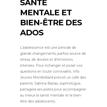
SANTÉ
MENTALE ET
BIEN-ÊTRE DES
ADOS
L’adolescence est une période de
grands changements, parfois source de
stress, de doutes et d’émotions
intenses. Pour échanger et poser vos
questions en toute convivialité, Info
Jeunes Montbéliard prévoit un café des
parents. Sabrina Barras, sophrologue,
partagera ses pistes pour accompagner
au mieux la santé mentale et le bien-
être des adolescents.