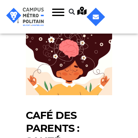
CAFÉ DES
PARENTS :