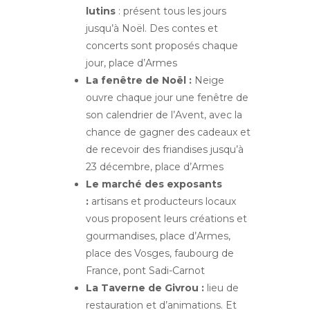
lutins
: présent tous les jours
jusqu’à Noël. Des contes et
concerts sont proposés chaque
jour, place d’Armes
La fenêtre de Noël :
Neige
ouvre chaque jour une fenêtre de
son calendrier de l’Avent, avec la
chance de gagner des cadeaux et
de recevoir des friandises jusqu’à
23 décembre, place d’Armes
Le marché des exposants
:
artisans et producteurs locaux
vous proposent leurs créations et
gourmandises, place d’Armes,
place des Vosges, faubourg de
France, pont Sadi-Carnot
La Taverne de Givrou :
lieu de
restauration et d’animations. Et