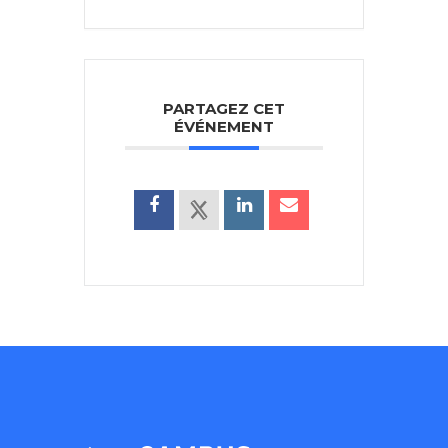
PARTAGEZ CET
ÉVÉNEMENT