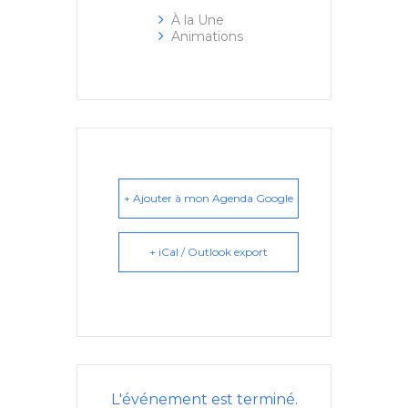
À la Une
Animations
+ Ajouter à mon Agenda Google
+ iCal / Outlook export
L'événement est terminé.