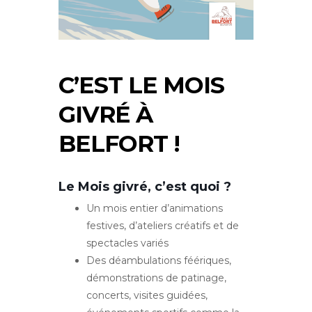
C’EST LE MOIS
GIVRÉ À
BELFORT !
Le Mois givré, c’est quoi ?
Un mois entier d’animations
festives, d’ateliers créatifs et de
spectacles variés
Des déambulations féériques,
démonstrations de patinage,
concerts, visites guidées,