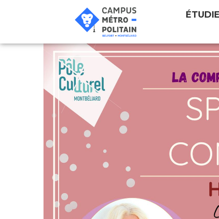
ÉTUDI