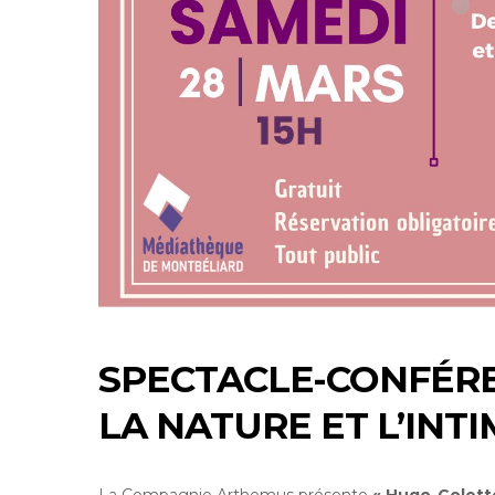
SPECTACLE-CONFÉRE
LA NATURE ET L’INTI