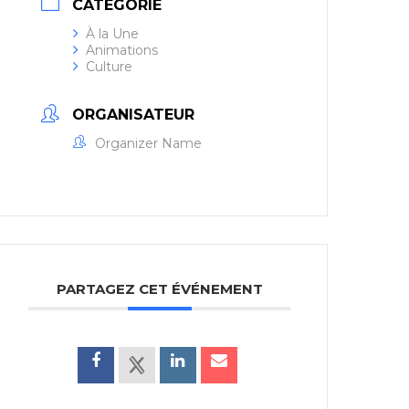
CATÉGORIE
À la Une
Animations
Culture
ORGANISATEUR
Organizer Name
PARTAGEZ CET ÉVÉNEMENT