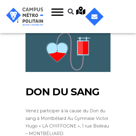
DON DU SANG
Venez participer à la cause du Don du
sang à Montbéliard Au Gymnase Victor
Hugo « LA CHIFFOGNE », 1 rue Boileau
– MONTBÉLIARD.