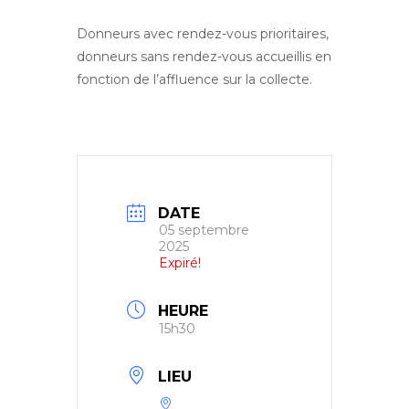
Donneurs avec rendez-vous prioritaires,
donneurs sans rendez-vous accueillis en
fonction de l’affluence sur la collecte.
DATE
05 septembre
2025
Expiré!
HEURE
15h30
LIEU