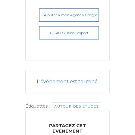
+ Ajouter à mon Agenda Google
+ iCal / Outlook export
L'événement est terminé.
Étiquettes :
AUTOUR DES ÉTUDES
PARTAGEZ CET
ÉVÉNEMENT