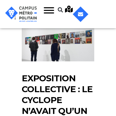
EXPOSITION
COLLECTIVE : LE
CYCLOPE
N’AVAIT QU’UN