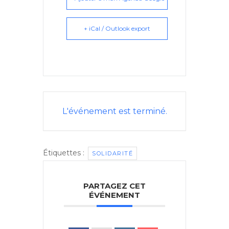
+ iCal / Outlook export
L'événement est terminé.
Étiquettes :
SOLIDARITÉ
PARTAGEZ CET
ÉVÉNEMENT