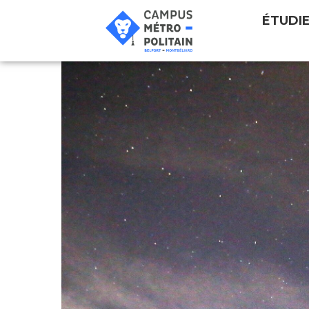
ÉTUDI