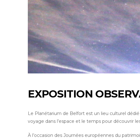
EXPOSITION OBSERV
Le Planétarium de Belfort est un lieu culturel dédié à
voyage dans l’espace et le temps pour découvrir le
À l’occasion des Journées européennes du patrimoi