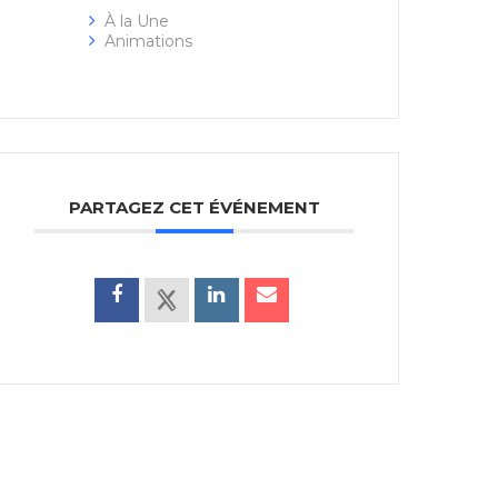
À la Une
Animations
PARTAGEZ CET ÉVÉNEMENT