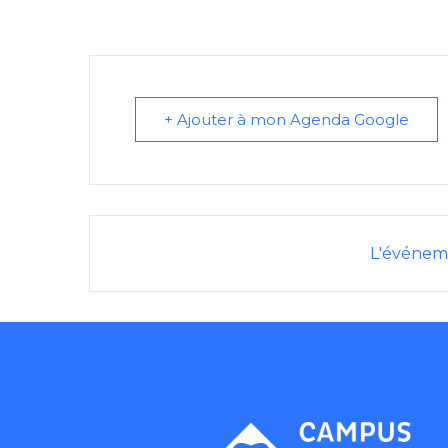
+ Ajouter à mon Agenda Google
L'événeme