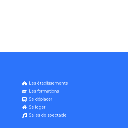
Les établissements
Les formations
Se déplacer
Se loger
Salles de spectacle