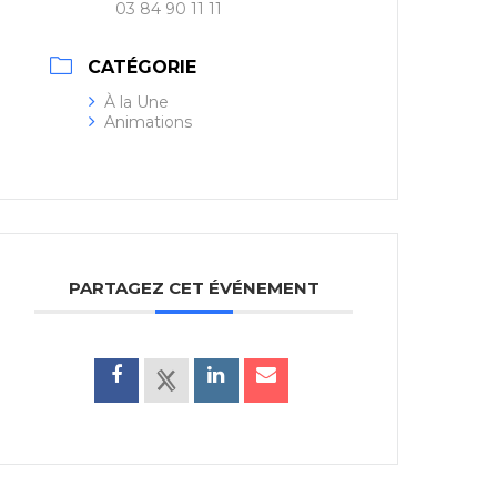
03 84 90 11 11
CATÉGORIE
À la Une
Animations
PARTAGEZ CET ÉVÉNEMENT