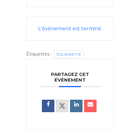
L'événement est terminé.
Étiquettes :
SOLIDARITÉ
PARTAGEZ CET
ÉVÉNEMENT