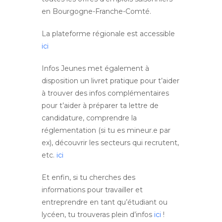
en Bourgogne-Franche-Comté.
La plateforme régionale est accessible
ici
Infos Jeunes met également à
disposition un livret pratique pour t’aider
à trouver des infos complémentaires
pour t’aider à préparer ta lettre de
candidature, comprendre la
réglementation (si tu es mineur.e par
ex), découvrir les secteurs qui recrutent,
etc.
ici
Et enfin, si tu cherches des
informations pour travailler et
entreprendre en tant qu’étudiant ou
lycéen, tu trouveras plein d’infos
ici
!