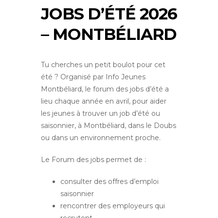
JOBS D’ÉTÉ 2026
– MONTBÉLIARD
Tu cherches un petit boulot pour cet
été ? Organisé par Info Jeunes
Montbéliard, le forum des jobs d’été a
lieu chaque année en avril, pour aider
les jeunes à trouver un job d’été ou
saisonnier, à Montbéliard, dans le Doubs
ou dans un environnement proche.
Le Forum des jobs permet de :
consulter des offres d’emploi
saisonnier
rencontrer des employeurs qui