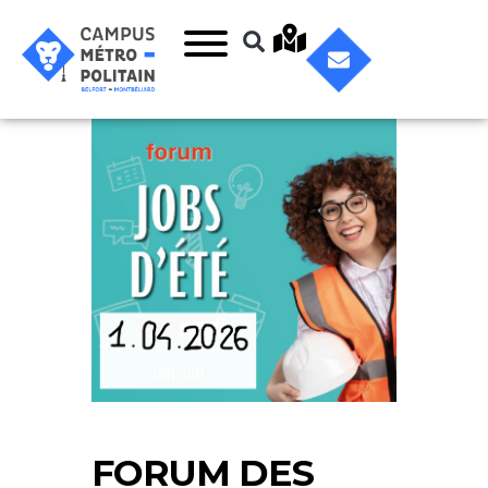
FORUM DES