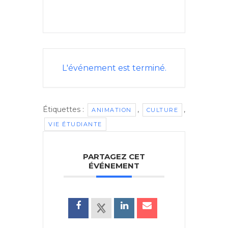
L'événement est terminé.
Étiquettes :
,
,
ANIMATION
CULTURE
VIE ÉTUDIANTE
PARTAGEZ CET
ÉVÉNEMENT