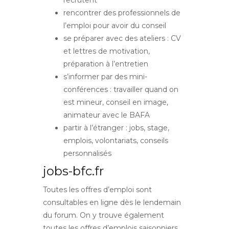
recrutent
rencontrer des professionnels de
l’emploi pour avoir du conseil
se préparer avec des ateliers : CV
et lettres de motivation,
préparation à l’entretien
s’informer par des mini-
conférences : travailler quand on
est mineur, conseil en image,
animateur avec le BAFA
partir à l’étranger : jobs, stage,
emplois, volontariats, conseils
personnalisés
jobs-bfc.fr
Toutes les offres d’emploi sont
consultables en ligne dès le lendemain
du forum. On y trouve également
toutes les offres d’emplois saisonniers