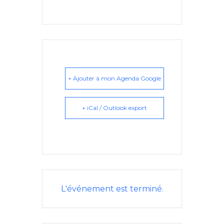
+ Ajouter à mon Agenda Google
+ iCal / Outlook export
L'événement est terminé.