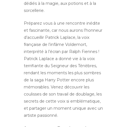
dédiés à la magie, aux potions et à la
sorcellerie.
Préparez vous à une rencontre inédite
et fascinante, car nous aurons l’honneur
d’accueillir Patrick Laplace, la voix
française de l’infâme Voldemort,
interprété à l’écran par Ralph Fiennes !
Patrick Laplace a donné vie à la voix
terrifiante du Seigneur des Ténèbres,
rendant les moments les plus sombres
de la saga Harry Potter encore plus
mémorables. Venez découvrir les
coulisses de son travail de doublage, les
secrets de cette voix si emblématique,
et partager un moment unique avec un
artiste passionné.