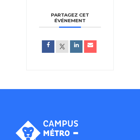
PARTAGEZ CET
ÉVÉNEMENT