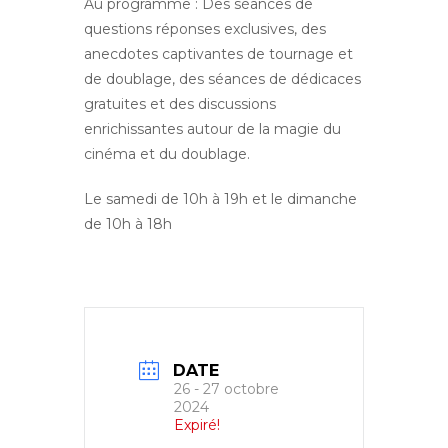
Au programme : Des séances de
questions réponses exclusives, des
anecdotes captivantes de tournage et
de doublage, des séances de dédicaces
gratuites et des discussions
enrichissantes autour de la magie du
cinéma et du doublage.
Le samedi de 10h à 19h et le dimanche
de 10h à 18h
DATE
26 - 27 octobre
2024
Expiré!