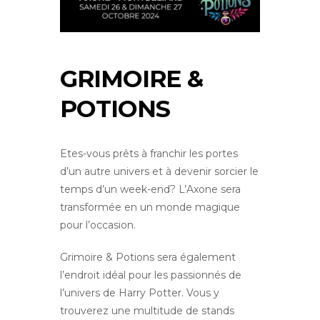
GRIMOIRE &
POTIONS
Etes-vous prêts à franchir les portes
d’un autre univers et à devenir sorcier le
temps d’un week-end? L’Axone sera
transformée en un monde magique
pour l’occasion.
Grimoire & Potions sera également
l’endroit idéal pour les passionnés de
l’univers de Harry Potter. Vous y
trouverez une multitude de stands