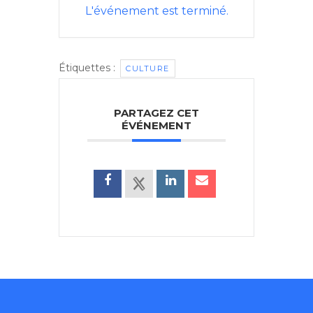
L'événement est terminé.
Étiquettes :
CULTURE
PARTAGEZ CET
ÉVÉNEMENT