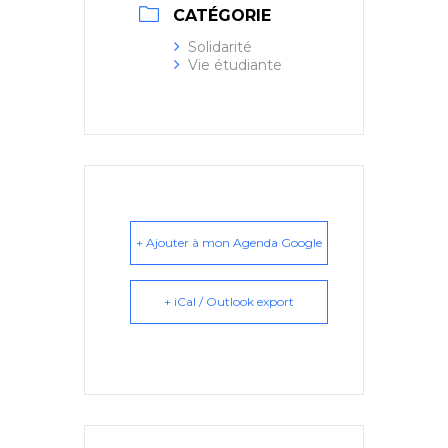
CATÉGORIE
Solidarité
Vie étudiante
+ Ajouter à mon Agenda Google
+ iCal / Outlook export