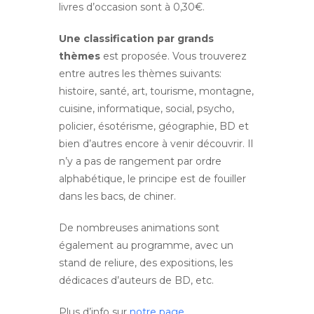
livres d’occasion sont à 0,30€.
Une classification par grands
thèmes
est proposée. Vous trouverez
entre autres les thèmes suivants:
histoire, santé, art, tourisme, montagne,
cuisine, informatique, social, psycho,
policier, ésotérisme, géographie, BD et
bien d’autres encore à venir découvrir. Il
n’y a pas de rangement par ordre
alphabétique, le principe est de fouiller
dans les bacs, de chiner.
De nombreuses animations sont
également au programme, avec un
stand de reliure, des expositions, les
dédicaces d’auteurs de BD, etc.
Plus d’info sur
notre page
.