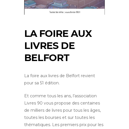
LA FOIRE AUX
LIVRES DE
BELFORT
La foire aux livres de Belfort revient
pour sa 51 édition.
Et comme tous les ans, l’association
Livres 90 vous propose des centaines
de milliers de livres pour tous les âges,
toutes les bourses et sur toutes les
thématiques. Les premiers prix pour les