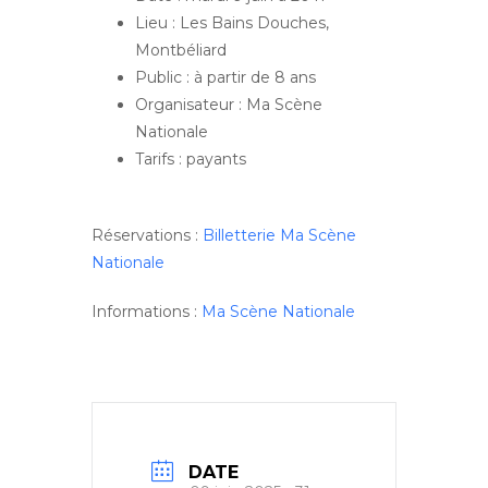
Lieu : Les Bains Douches,
Montbéliard
Public : à partir de 8 ans
Organisateur : Ma Scène
Nationale
Tarifs : payants
Réservations :
Billetterie Ma Scène
Nationale
Informations :
Ma Scène Nationale
DATE