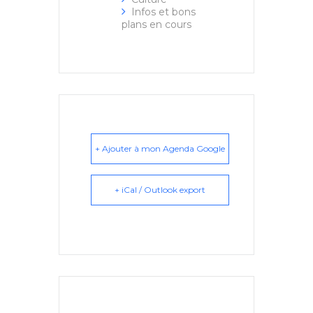
Infos et bons
plans en cours
+ Ajouter à mon Agenda Google
+ iCal / Outlook export