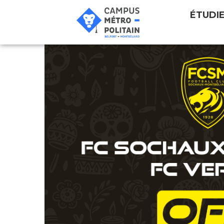
ÉTUDI