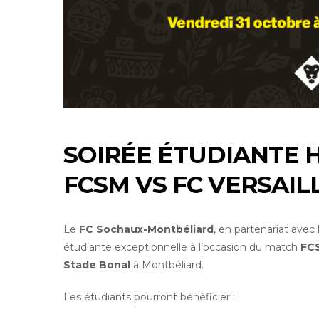
SOIRÉE ÉTUDIANTE 
FCSM VS FC VERSAIL
Le
FC Sochaux-Montbéliard
, en partenariat avec
étudiante exceptionnelle à l’occasion du match
FCS
Stade Bonal
à Montbéliard.
Les étudiants pourront bénéficier :