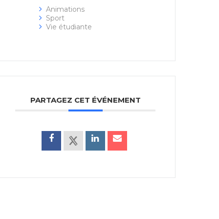
Animations
Sport
Vie étudiante
PARTAGEZ CET ÉVÉNEMENT