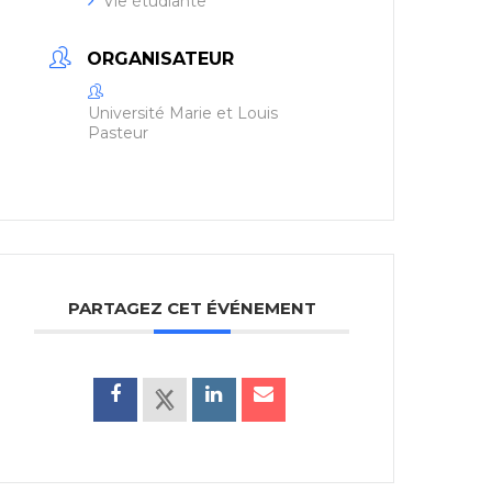
Vie étudiante
ORGANISATEUR
Université Marie et Louis
Pasteur
PARTAGEZ CET ÉVÉNEMENT