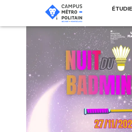
ÉTUDI