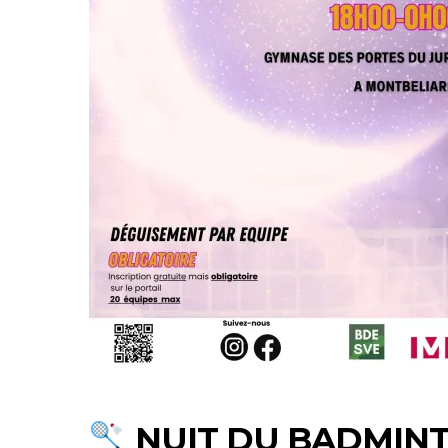
NUIT DU BADMINT