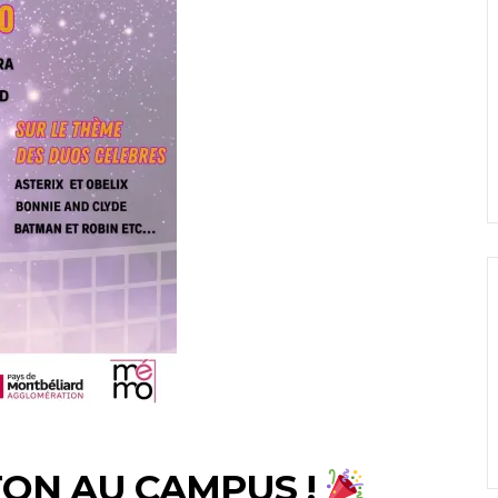
ON AU CAMPUS !