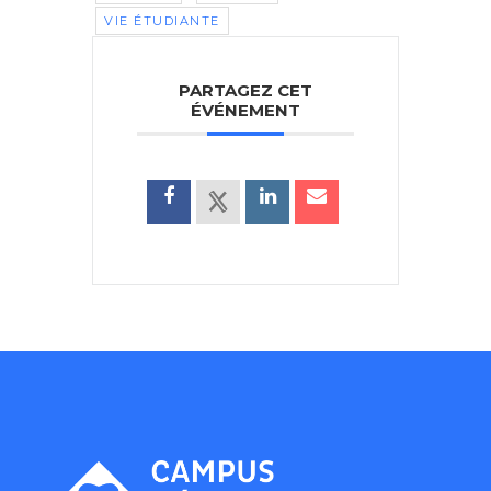
VIE ÉTUDIANTE
PARTAGEZ CET
ÉVÉNEMENT