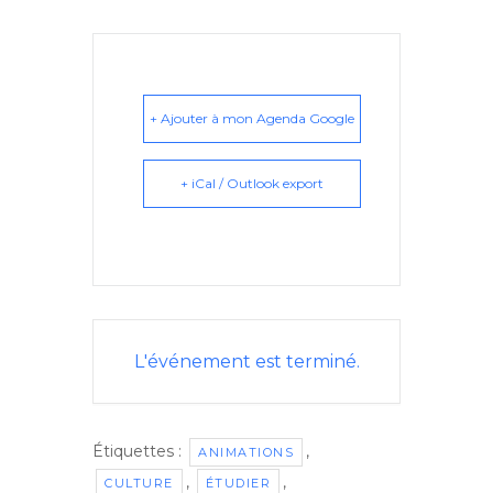
+ Ajouter à mon Agenda Google
+ iCal / Outlook export
L'événement est terminé.
Étiquettes :
,
ANIMATIONS
,
,
CULTURE
ÉTUDIER