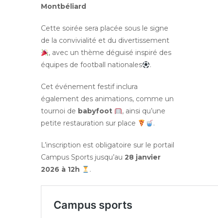
Montbéliard
Cette soirée sera placée sous le signe
de la convivialité et du divertissement
, avec un thème déguisé inspiré des
équipes de football nationales
.
Cet événement festif inclura
également des animations, comme un
tournoi de
babyfoot
, ainsi qu’une
petite restauration sur place
.
L’inscription est obligatoire sur le portail
Campus Sports jusqu’au
28 janvier
2026 à 12h
.