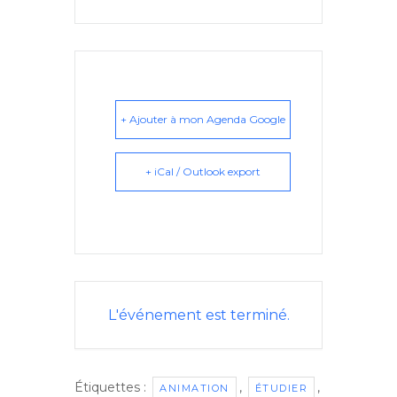
+ Ajouter à mon Agenda Google
+ iCal / Outlook export
L'événement est terminé.
Étiquettes :
,
,
ANIMATION
ÉTUDIER