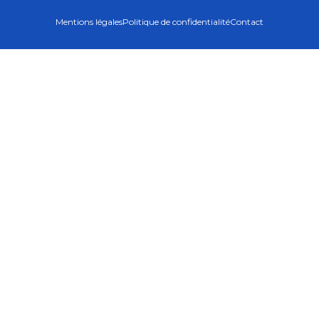
Mentions légales
Politique de confidentialité
Contact