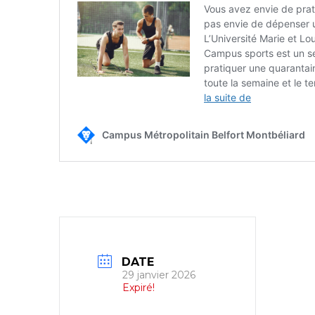
DATE
29 janvier 2026
Expiré!