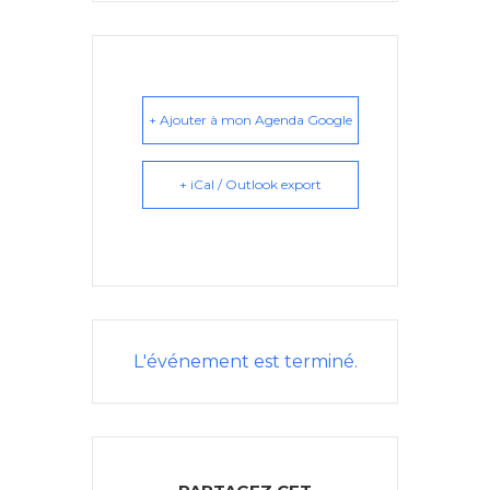
+ Ajouter à mon Agenda Google
+ iCal / Outlook export
L'événement est terminé.