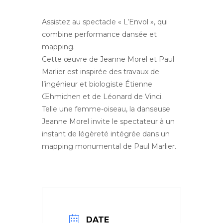
Assistez au spectacle « L’Envol », qui
combine performance dansée et
mapping.
Cette œuvre de Jeanne Morel et Paul
Marlier est inspirée des travaux de
l’ingénieur et biologiste Étienne
Œhmichen et de Léonard de Vinci.
Telle une femme-oiseau, la danseuse
Jeanne Morel invite le spectateur à un
instant de légèreté intégrée dans un
mapping monumental de Paul Marlier.
DATE