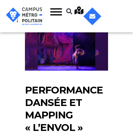
PERFORMANCE
DANSÉE ET
MAPPING
« L’ENVOL »