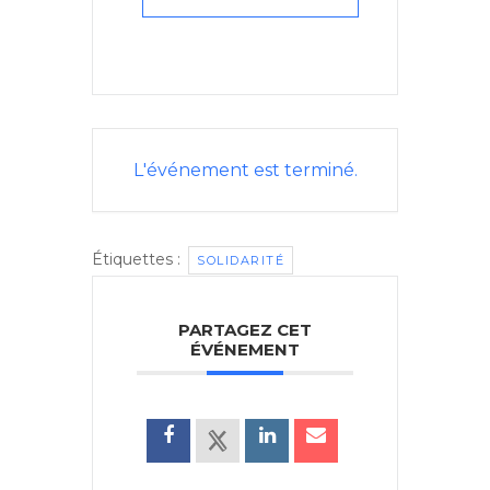
L'événement est terminé.
Étiquettes :
SOLIDARITÉ
PARTAGEZ CET
ÉVÉNEMENT