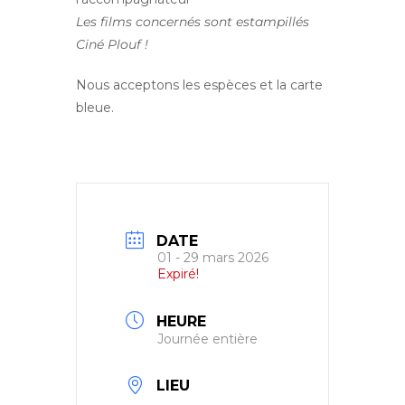
Les films concernés sont estampillés
Ciné Plouf !
Nous acceptons les espèces et la carte
bleue.
DATE
01 - 29 mars 2026
Expiré!
HEURE
Journée entière
LIEU