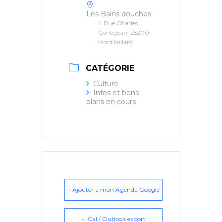
Les Bains douches
4 Rue Charles
Contejean, 25200
Montbéliard
CATÉGORIE
Culture
Infos et bons
plans en cours
+ Ajouter à mon Agenda Google
+ iCal / Outlook export