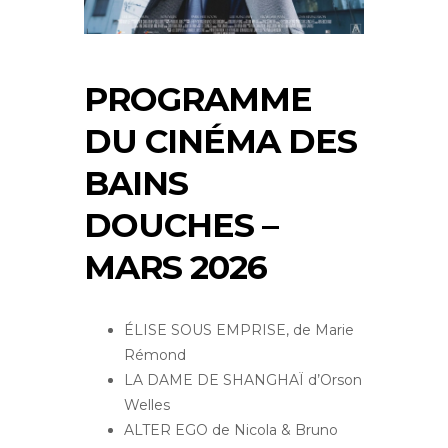
PROGRAMME
DU CINÉMA DES
BAINS
DOUCHES –
MARS 2026
ÉLISE SOUS EMPRISE, de Marie
Rémond
LA DAME DE SHANGHAÏ d’Orson
Welles
ALTER EGO de Nicola & Bruno