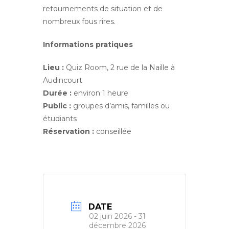
retournements de situation et de
nombreux fous rires.
Informations pratiques
Lieu :
Quiz Room, 2 rue de la Naille à
Audincourt
Durée :
environ 1 heure
Public :
groupes d’amis, familles ou
étudiants
Réservation :
conseillée
DATE
02 juin 2026
- 31
décembre 2026