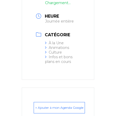
Chargement...
HEURE
Journée entière
CATÉGORIE
À la Une
Animations
Culture
Infos et bons
plans en cours
+ Ajouter à mon Agenda Google