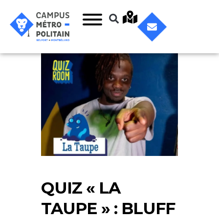
QUIZ « LA
TAUPE » : BLUFF