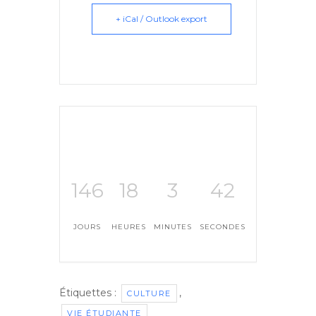
+ iCal / Outlook export
146
18
3
42
JOURS
HEURES
MINUTES
SECONDES
Étiquettes :
,
CULTURE
VIE ÉTUDIANTE