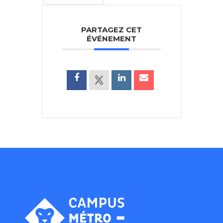
PARTAGEZ CET
ÉVÉNEMENT