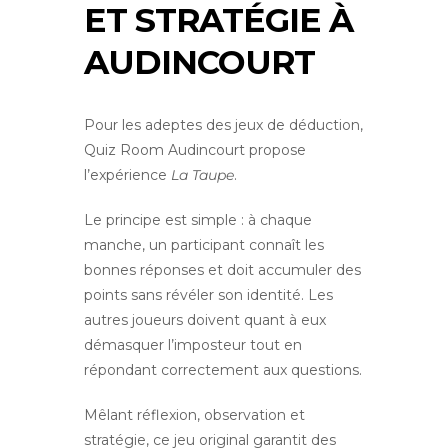
ET STRATÉGIE À
AUDINCOURT
Pour les adeptes des jeux de déduction,
Quiz Room Audincourt propose
l’expérience
La Taupe
.
Le principe est simple : à chaque
manche, un participant connaît les
bonnes réponses et doit accumuler des
points sans révéler son identité. Les
autres joueurs doivent quant à eux
démasquer l’imposteur tout en
répondant correctement aux questions.
Mêlant réflexion, observation et
stratégie, ce jeu original garantit des