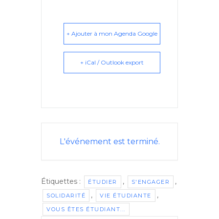
+ Ajouter à mon Agenda Google
+ iCal / Outlook export
L'événement est terminé.
Étiquettes :
,
,
ÉTUDIER
S'ENGAGER
,
,
SOLIDARITÉ
VIE ÉTUDIANTE
VOUS ÊTES ÉTUDIANT...