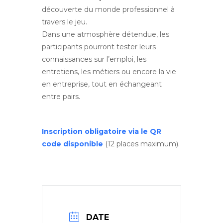
découverte du monde professionnel à
travers le jeu.
Dans une atmosphère détendue, les
participants pourront tester leurs
connaissances sur l’emploi, les
entretiens, les métiers ou encore la vie
en entreprise, tout en échangeant
entre pairs.
Inscription obligatoire via le QR
code disponible
(12 places maximum).
DATE