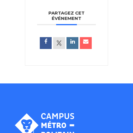
PARTAGEZ CET
ÉVÉNEMENT