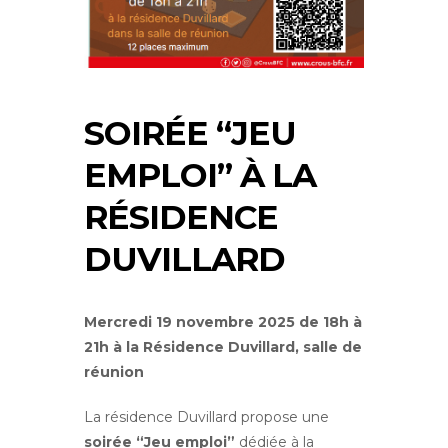
SOIRÉE “JEU
EMPLOI” À LA
RÉSIDENCE
DUVILLARD
Mercredi 19 novembre 2025 de 18h à
21h à la Résidence Duvillard, salle de
réunion
La résidence Duvillard propose une
soirée “Jeu emploi”
dédiée à la