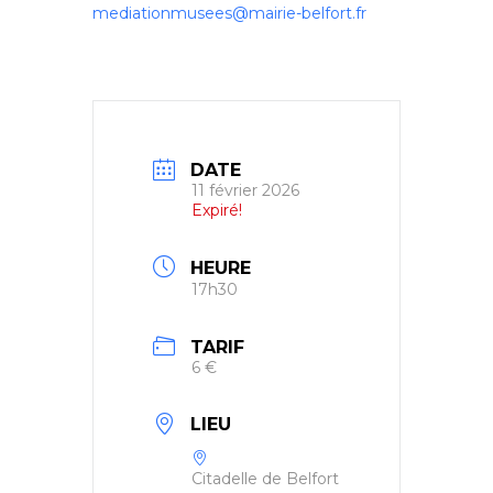
mediationmusees@mairie-belfort.fr
DATE
11 février 2026
Expiré!
HEURE
17h30
TARIF
6 €
LIEU
Citadelle de Belfort