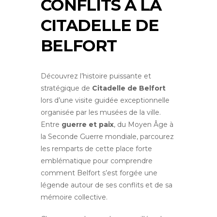
CONFLITS À LA
CITADELLE DE
BELFORT
Découvrez l’histoire puissante et
stratégique de
Citadelle de Belfort
lors d’une visite guidée exceptionnelle
organisée par les musées de la ville.
Entre
guerre et paix
, du Moyen Âge à
la Seconde Guerre mondiale, parcourez
les remparts de cette place forte
emblématique pour comprendre
comment Belfort s’est forgée une
légende autour de ses conflits et de sa
mémoire collective.