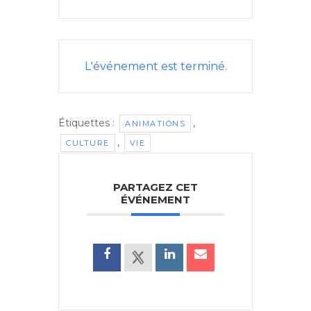
L'événement est terminé.
Étiquettes :
,
ANIMATIONS
,
CULTURE
VIE
PARTAGEZ CET
ÉVÉNEMENT