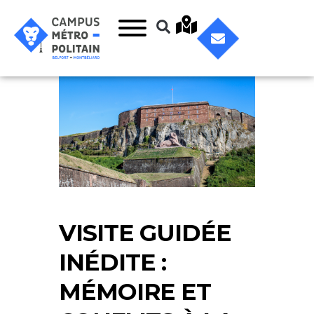
VISITE GUIDÉE
INÉDITE :
MÉMOIRE ET