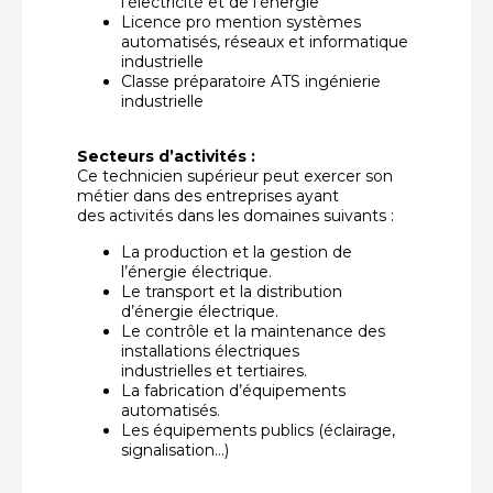
l’électricité et de l’énergie
Licence pro mention systèmes
automatisés, réseaux et informatique
industrielle
Classe préparatoire ATS ingénierie
industrielle
Secteurs d’activités :
Ce technicien supérieur peut exercer son
métier dans des entreprises ayant
des activités dans les domaines suivants :
La production et la gestion de
l’énergie électrique.
Le transport et la distribution
d’énergie électrique.
Le contrôle et la maintenance des
installations électriques
industrielles et tertiaires.
La fabrication d’équipements
automatisés.
Les équipements publics (éclairage,
signalisation…)