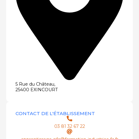
5 Rue du Château,
25400 EXINCOURT
CONTACT DE L'ÉTABLISSEMENT
03 81 32 67 22