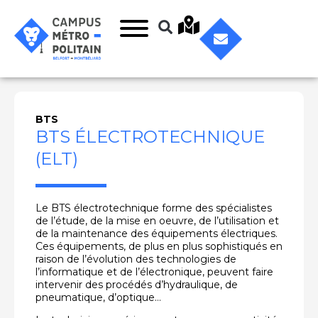
BTS
BTS ÉLECTROTECHNIQUE
(ELT)
Le BTS électrotechnique forme des spécialistes
de l’étude, de la mise en oeuvre, de l’utilisation et
de la maintenance des équipements électriques.
Ces équipements, de plus en plus sophistiqués en
raison de l’évolution des technologies de
l’informatique et de l’électronique, peuvent faire
intervenir des procédés d’hydraulique, de
pneumatique, d’optique…