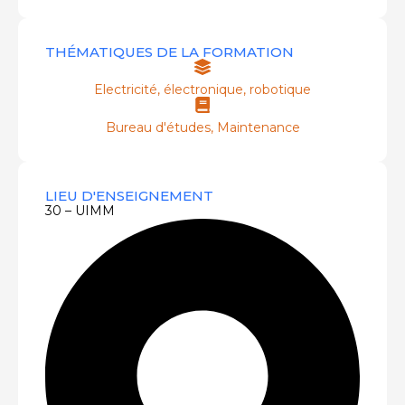
THÉMATIQUES DE LA FORMATION
Electricité, électronique, robotique
Bureau d'études
,
Maintenance
LIEU D'ENSEIGNEMENT
30 – UIMM