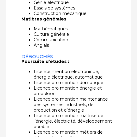
Génie électrique
Essais de systèmes
Construction mécanique
Matières générales
Mathématiques
Culture générale
Communication
Anglais
DÉBOUCHÉS
Poursuite d’études :
Licence mention électronique,
énergie électrique, automatique
Licence pro mention domotique
Licence pro mention énergie et
propulsion
Licence pro mention maintenance
des systèmes industriels, de
production et d’énergie
Licence pro mention maîtrise de
l’énergie, électricité, développement
durable
Licence pro mention métiers de