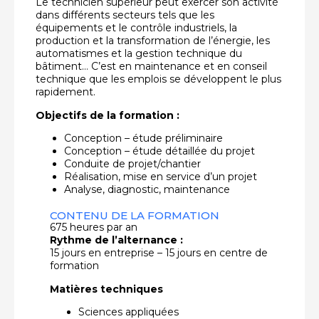
Le technicien supérieur peut exercer son activité
dans différents secteurs tels que les
équipements et le contrôle industriels, la
production et la transformation de l’énergie, les
automatismes et la gestion technique du
bâtiment… C’est en maintenance et en conseil
technique que les emplois se développent le plus
rapidement.
Objectifs de la formation :
Conception – étude préliminaire
Conception – étude détaillée du projet
Conduite de projet/chantier
Réalisation, mise en service d’un projet
Analyse, diagnostic, maintenance
CONTENU DE LA FORMATION
675 heures par an
Rythme de l’alternance :
15 jours en entreprise – 15 jours en centre de
formation
Matières techniques
Sciences appliquées