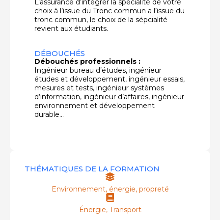
L’assurance d’intégrer la spécialité de votre
choix à l’issue du Tronc commun a l’issue du
tronc commun, le choix de la sépcialité
revient aux étudiants.
DÉBOUCHÉS
Débouchés professionnels :
Ingénieur bureau d’études, ingénieur
études et développement, ingénieur essais,
mesures et tests, ingénieur systèmes
d’information, ingénieur d’affaires, ingénieur
environnement et développement
durable…
THÉMATIQUES DE LA FORMATION
Environnement, énergie, propreté
Énergie
,
Transport