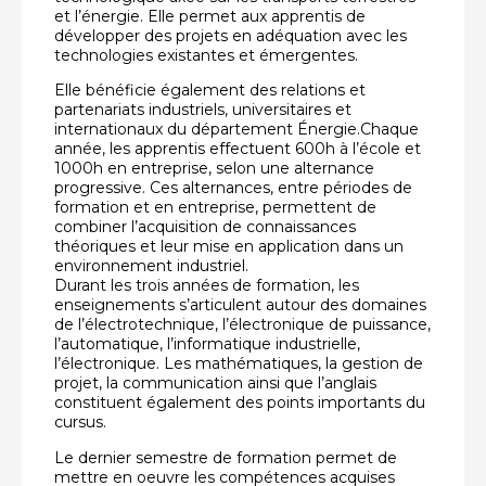
et l’énergie. Elle permet aux apprentis de
développer des projets en adéquation avec les
technologies existantes et émergentes.
Elle bénéficie également des relations et
partenariats industriels, universitaires et
internationaux du département Énergie.Chaque
année, les apprentis effectuent 600h à l’école et
1000h en entreprise, selon une alternance
progressive. Ces alternances, entre périodes de
formation et en entreprise, permettent de
combiner l’acquisition de connaissances
théoriques et leur mise en application dans un
environnement industriel.
Durant les trois années de formation, les
enseignements s’articulent autour des domaines
de l’électrotechnique, l’électronique de puissance,
l’automatique, l’informatique industrielle,
l’électronique. Les mathématiques, la gestion de
projet, la communication ainsi que l’anglais
constituent également des points importants du
cursus.
Le dernier semestre de formation permet de
mettre en oeuvre les compétences acquises