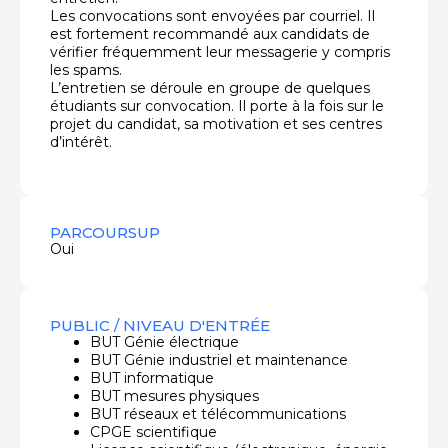
Les convocations sont envoyées par courriel. Il
est fortement recommandé aux candidats de
vérifier fréquemment leur messagerie y compris
les spams.
L’entretien se déroule en groupe de quelques
étudiants sur convocation. Il porte à la fois sur le
projet du candidat, sa motivation et ses centres
d’intérêt.
PARCOURSUP
Oui
PUBLIC / NIVEAU D'ENTRÉE
BUT Génie électrique
BUT Génie industriel et maintenance
BUT informatique
BUT mesures physiques
BUT réseaux et télécommunications
CPGE scientifique