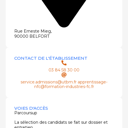
Rue Erneste Mieg,
90000 BELFORT
CONTACT DE L'ÉTABLISSEMENT
03 84 58 30 00
service.admissions@utbm.fr apprentissage-
nfc@formation-industries-fc.fr
VOIES D'ACCÈS
Parcoursup
La sélection des candidats se fait sur dossier et
entretien.