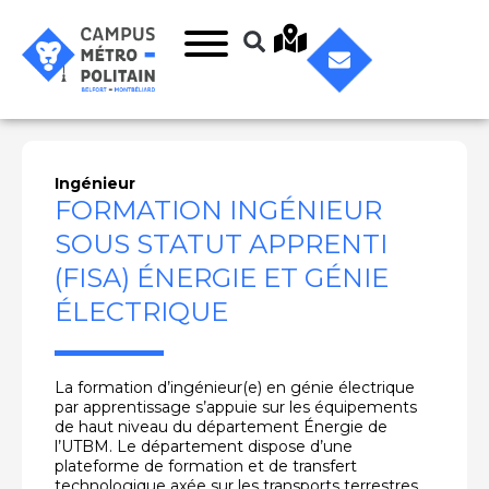
Ingénieur
FORMATION INGÉNIEUR
SOUS STATUT APPRENTI
(FISA) ÉNERGIE ET GÉNIE
ÉLECTRIQUE
La formation d’ingénieur(e) en génie électrique
par apprentissage s’appuie sur les équipements
de haut niveau du département Énergie de
l’UTBM. Le département dispose d’une
plateforme de formation et de transfert
technologique axée sur les transports terrestres