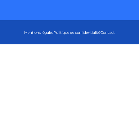
Mentions légales
Politique de confidentialité
Contact