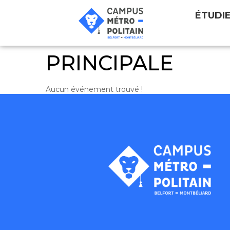
ÉTUDI
PRINCIPALE
Aucun événement trouvé !