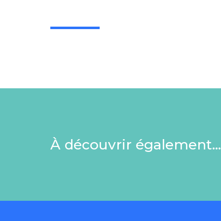
À découvrir également…