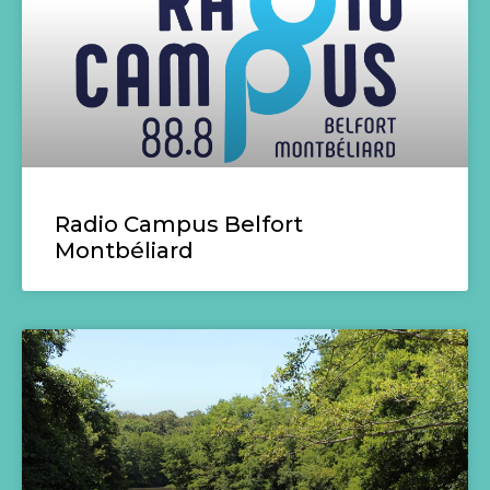
Radio Campus Belfort
Montbéliard