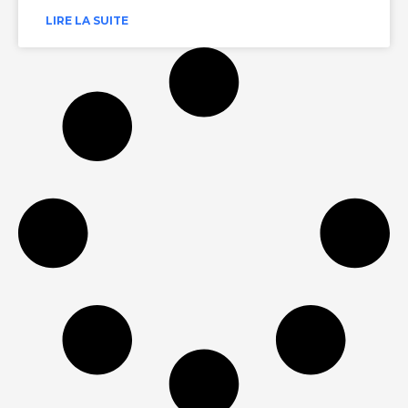
LIRE LA SUITE