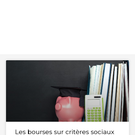
Les bourses sur critères sociaux