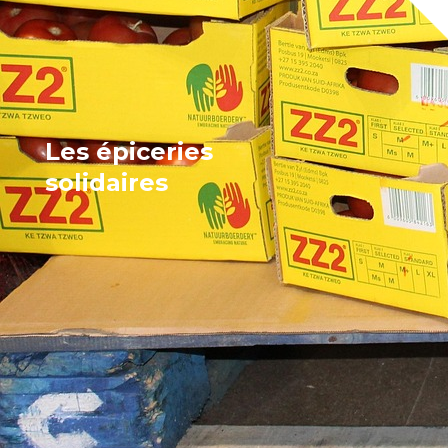
Les épiceries
solidaires