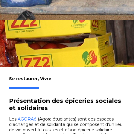
Se restaurer
,
Vivre
Présentation des épiceries sociales
et solidaires
Les
AGORAé
(Agora étudiantes) sont des espaces
d’échanges et de solidarité qui se composent d’un lieu
de vie ouvert à tous·tes et d’une épicerie solidaire