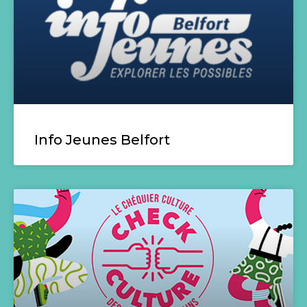
Info Jeunes Belfort