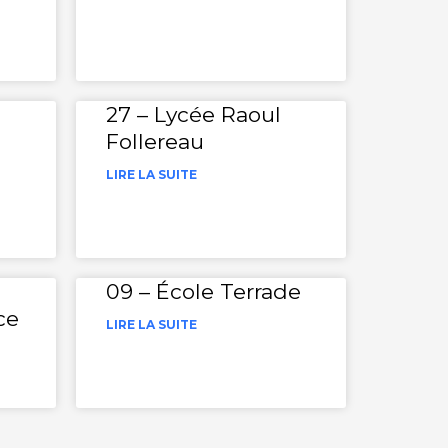
27 – Lycée Raoul
Follereau
LIRE LA SUITE
09 – École Terrade
ce
LIRE LA SUITE