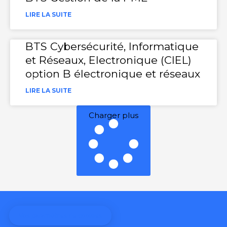
LIRE LA SUITE
BTS Cybersécurité, Informatique
et Réseaux, Electronique (CIEL)
option B électronique et réseaux
LIRE LA SUITE
Charger plus