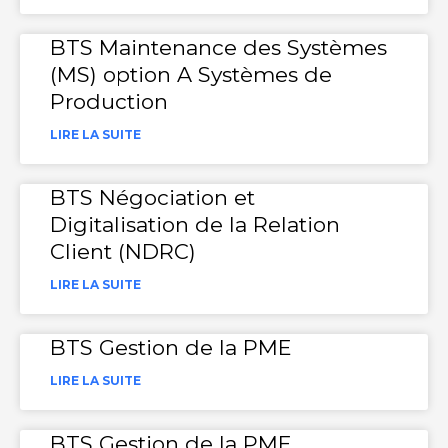
BTS Maintenance des Systèmes
(MS) option A Systèmes de
Production
LIRE LA SUITE
BTS Négociation et
Digitalisation de la Relation
Client (NDRC)
LIRE LA SUITE
BTS Gestion de la PME
LIRE LA SUITE
BTS Gestion de la PME