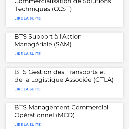
Commercialisation de Solutions
Techniques (CCST)
LIRE LA SUITE
BTS Support à l’Action
Managériale (SAM)
LIRE LA SUITE
BTS Gestion des Transports et
de la Logistique Associée (GTLA)
LIRE LA SUITE
BTS Management Commercial
Opérationnel (MCO)
LIRE LA SUITE