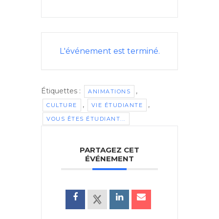
L'événement est terminé.
Étiquettes :
,
ANIMATIONS
,
,
CULTURE
VIE ÉTUDIANTE
VOUS ÊTES ÉTUDIANT...
PARTAGEZ CET
ÉVÉNEMENT