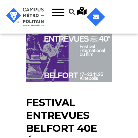
FESTIVAL
ENTREVUES
BELFORT 40E