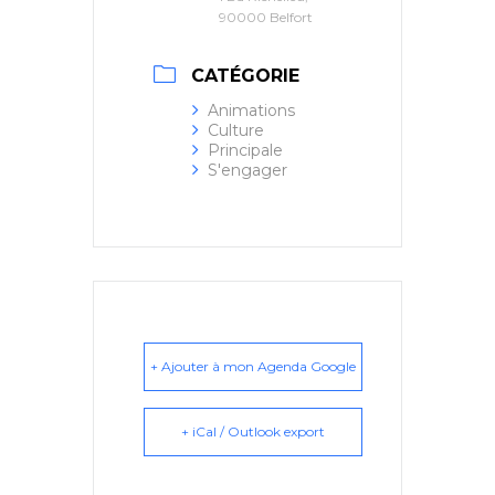
90000 Belfort
CATÉGORIE
Animations
Culture
Principale
S'engager
+ Ajouter à mon Agenda Google
+ iCal / Outlook export