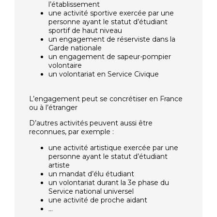
l’établissement
une activité sportive exercée par une
personne ayant le statut d’étudiant
sportif de haut niveau
un engagement de réserviste dans la
Garde nationale
un engagement de sapeur-pompier
volontaire
un volontariat en Service Civique
L’engagement peut se concrétiser en France
ou à l’étranger
D’autres activités peuvent aussi être
reconnues, par exemple :
une activité artistique exercée par une
personne ayant le statut d’étudiant
artiste
un mandat d’élu étudiant
un volontariat durant la 3e phase du
Service national universel
une activité de proche aidant
…