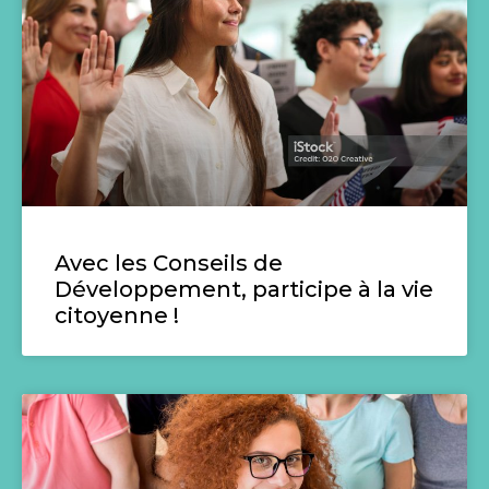
Avec les Conseils de
Développement, participe à la vie
citoyenne !