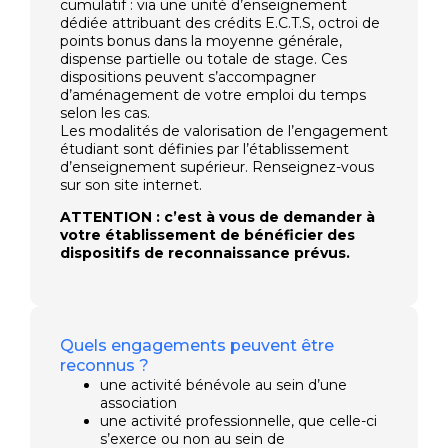
cumulatif : via une unité d’enseignement
dédiée attribuant des crédits E.C.T.S, octroi de
points bonus dans la moyenne générale,
dispense partielle ou totale de stage. Ces
dispositions peuvent s’accompagner
d’aménagement de votre emploi du temps
selon les cas.
Les modalités de valorisation de l’engagement
étudiant sont définies par l’établissement
d’enseignement supérieur. Renseignez-vous
sur son site internet.
ATTENTION : c’est à vous de demander à
votre établissement de bénéficier des
dispositifs de reconnaissance prévus.
Quels engagements peuvent être
reconnus ?
une activité bénévole au sein d’une
association
une activité professionnelle, que celle-ci
s’exerce ou non au sein de