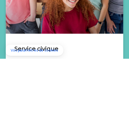
Service civique