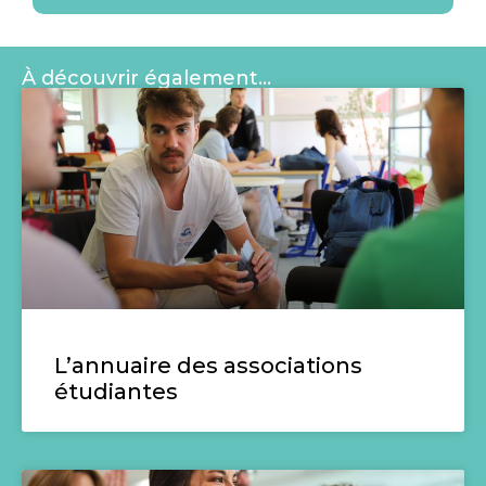
À découvrir également…
L’annuaire des associations
étudiantes