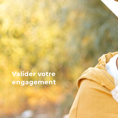
Valider votre
engagement