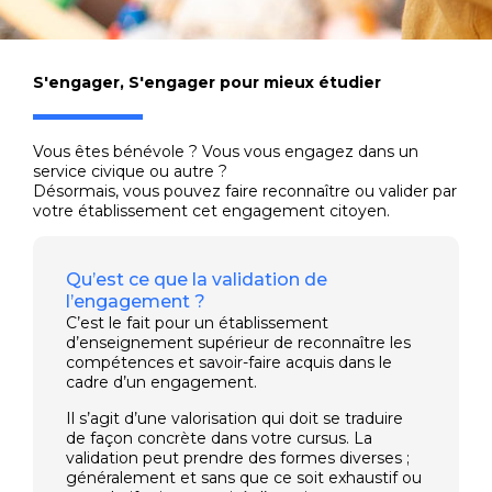
S'engager
,
S'engager pour mieux étudier
Vous êtes bénévole ? Vous vous engagez dans un
service civique ou autre ?
Désormais, vous pouvez faire reconnaître ou valider par
votre établissement cet engagement citoyen.
Qu’est ce que la validation de
l’engagement ?
C’est le fait pour un établissement
d’enseignement supérieur de reconnaître les
compétences et savoir-faire acquis dans le
cadre d’un engagement.
Il s’agit d’une valorisation qui doit se traduire
de façon concrète dans votre cursus. La
validation peut prendre des formes diverses ;
généralement et sans que ce soit exhaustif ou