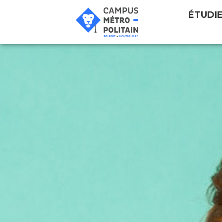
ÉTUDI