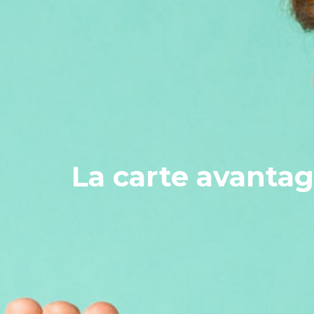
La carte avanta